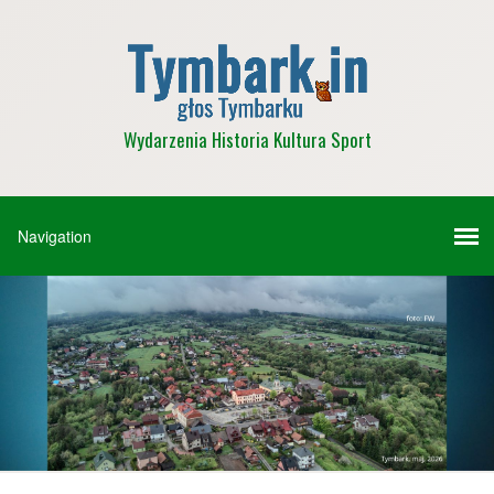
Wydarzenia Historia Kultura Sport