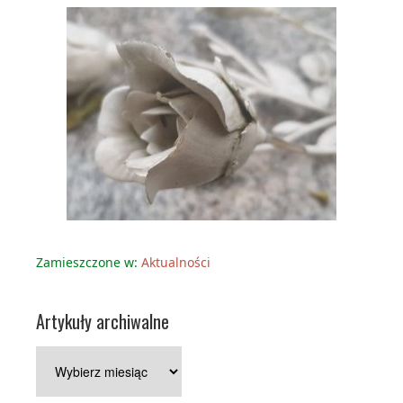
Zamieszczone w:
Aktualności
Artykuły archiwalne
Artykuły
archiwalne