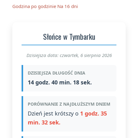
Godzina po godzinie
Na 16 dni
Słońce w Tymbarku
Dzisiejsza data: czwartek, 6 sierpnia 2026
DZISIEJSZA DŁUGOŚĆ DNIA
14 godz. 40 min. 18 sek.
PORÓWNANIE Z NAJDŁUŻSZYM DNIEM
Dzień jest krótszy o
1 godz. 35
min. 32 sek.