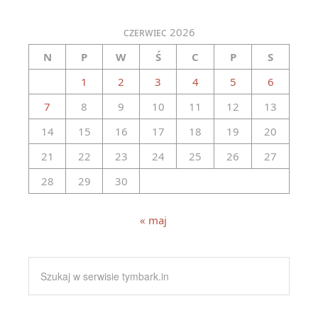
czerwiec 2026
N
P
W
Ś
C
P
S
1
2
3
4
5
6
7
8
9
10
11
12
13
14
15
16
17
18
19
20
21
22
23
24
25
26
27
28
29
30
« maj