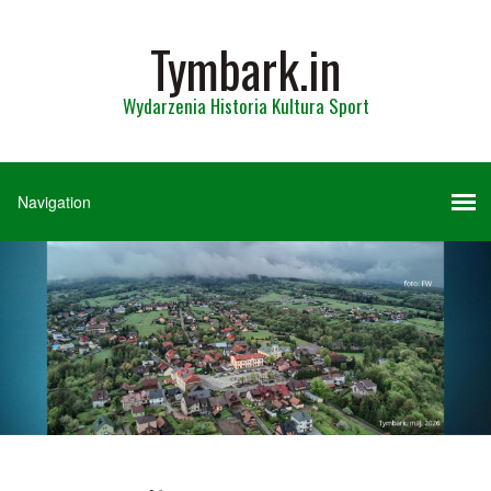
Tymbark.in
Wydarzenia Historia Kultura Sport