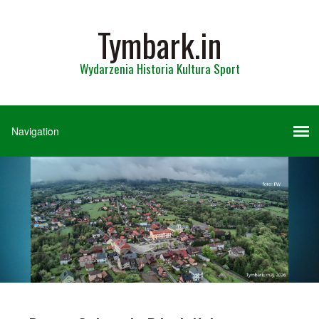
Tymbark.in
Wydarzenia Historia Kultura Sport