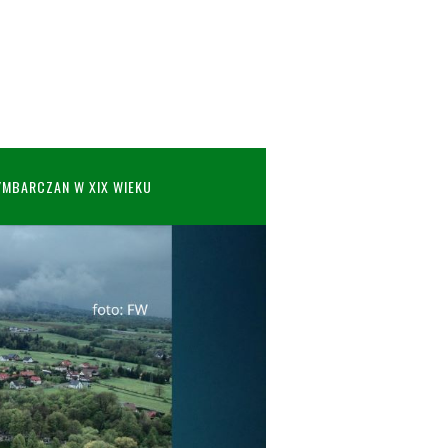
YMBARCZAN W XIX WIEKU