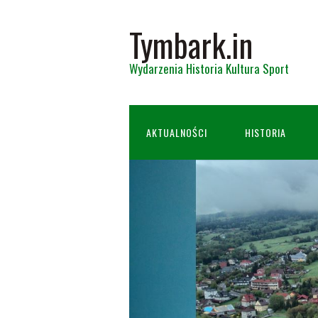
Tymbark.in
Wydarzenia Historia Kultura Sport
AKTUALNOŚCI
HISTORIA