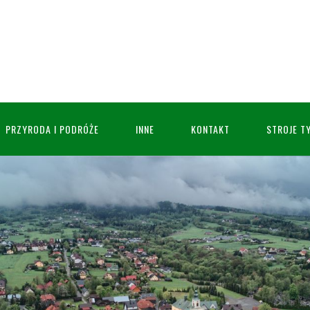
PRZYRODA I PODRÓŻE
INNE
KONTAKT
STROJE T