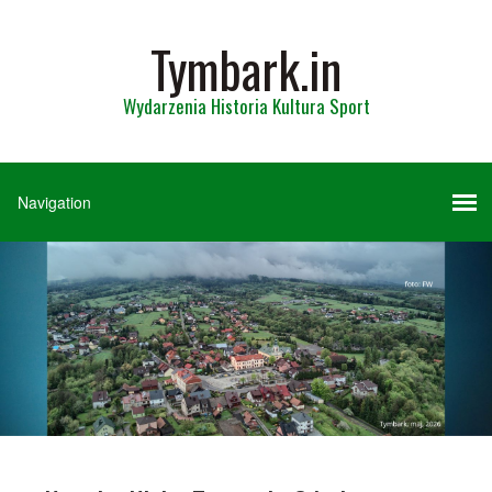
Tymbark.in
Wydarzenia Historia Kultura Sport