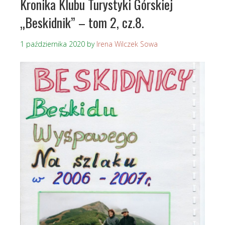
Kronika Klubu Turystyki Górskiej
„Beskidnik” – tom 2, cz.8.
1 października 2020
by
Irena Wilczek Sowa