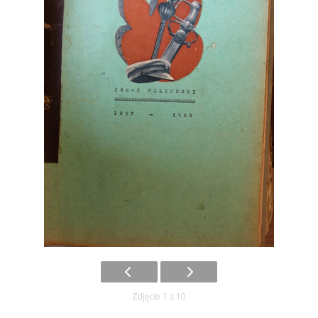
Zdjęcie 1 z 10