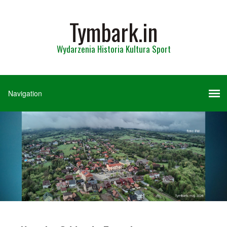
Tymbark.in
Wydarzenia Historia Kultura Sport