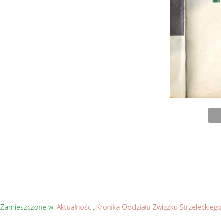
Zamieszczone w:
Aktualności
,
Kronika Oddziału Związku Strzeleckieg