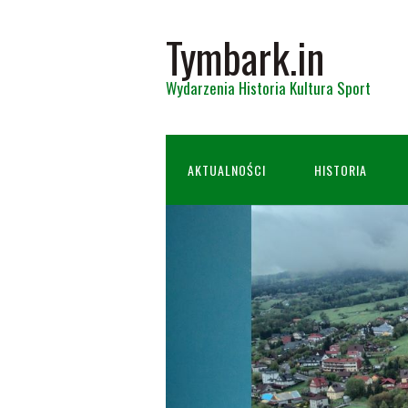
Tymbark.in
Wydarzenia Historia Kultura Sport
AKTUALNOŚCI
HISTORIA