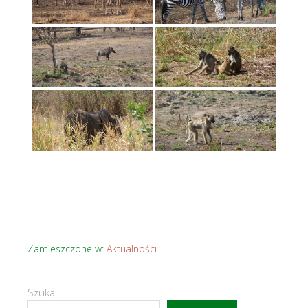
Zamieszczone w:
Aktualności
Szukaj