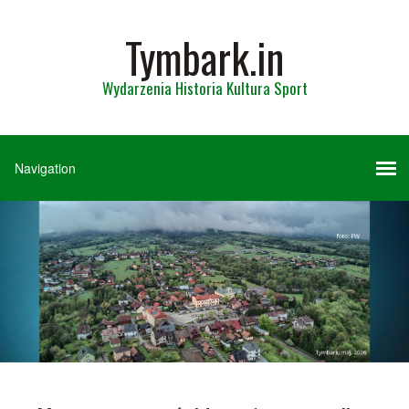
Tymbark.in
Wydarzenia Historia Kultura Sport