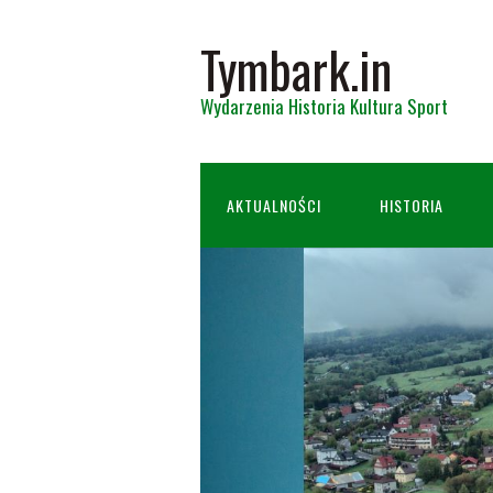
Tymbark.in
Wydarzenia Historia Kultura Sport
AKTUALNOŚCI
HISTORIA