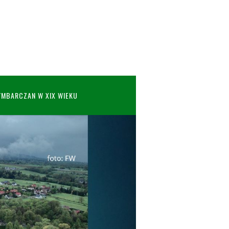
YMBARCZAN W XIX WIEKU