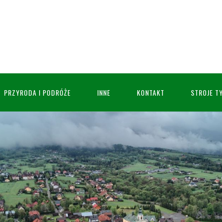
PRZYRODA I PODRÓŻE
INNE
KONTAKT
STROJE T