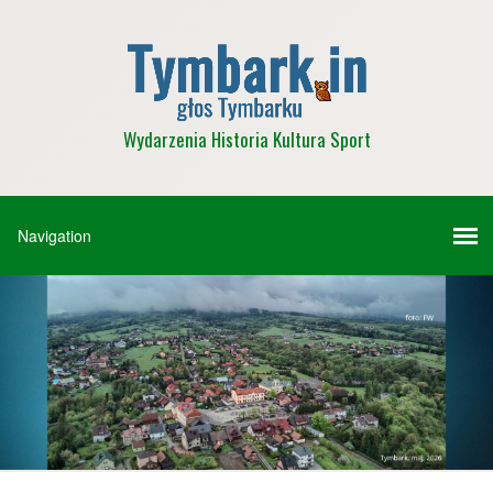
Wydarzenia Historia Kultura Sport