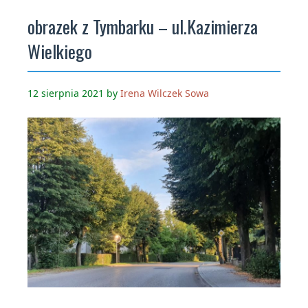
obrazek z Tymbarku – ul.Kazimierza
Wielkiego
12 sierpnia 2021
by
Irena Wilczek Sowa