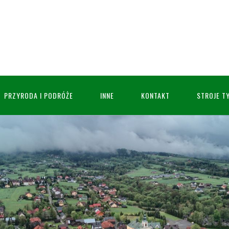
PRZYRODA I PODRÓŻE
INNE
KONTAKT
STROJE T