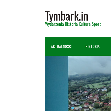
Tymbark.in
Wydarzenia Historia Kultura Sport
AKTUALNOŚCI
HISTORIA