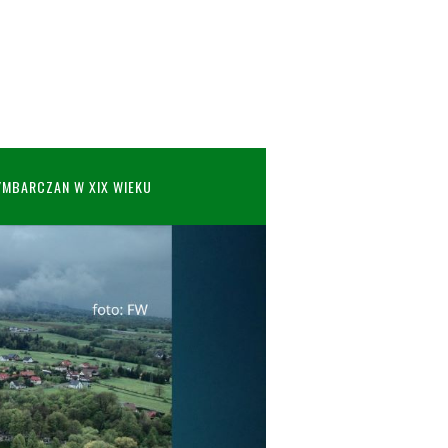
YMBARCZAN W XIX WIEKU