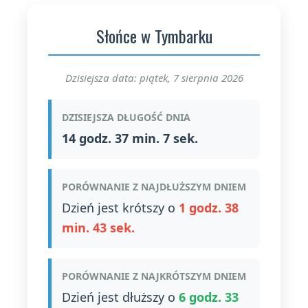
Słońce w Tymbarku
Dzisiejsza data: piątek, 7 sierpnia 2026
DZISIEJSZA DŁUGOŚĆ DNIA
14 godz. 37 min. 7 sek.
PORÓWNANIE Z NAJDŁUŻSZYM DNIEM
Dzień jest krótszy o
1 godz. 38
min. 43 sek.
PORÓWNANIE Z NAJKRÓTSZYM DNIEM
Dzień jest dłuższy o
6 godz. 33