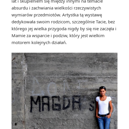
lat i skupieniem się między innymi na temacie
absurdu i zachwiania wielkości rzeczywistych
wymiarów przedmiotów. Artystka tą wystawę
dedykowała swoim rodzicom, szczególnie Tacie, bez
którego jej wielka przygoda nigdy by się nie zaczęła i
Mamie za wsparcie i podziw, który jest wielkim
motorem kolejnych działań.