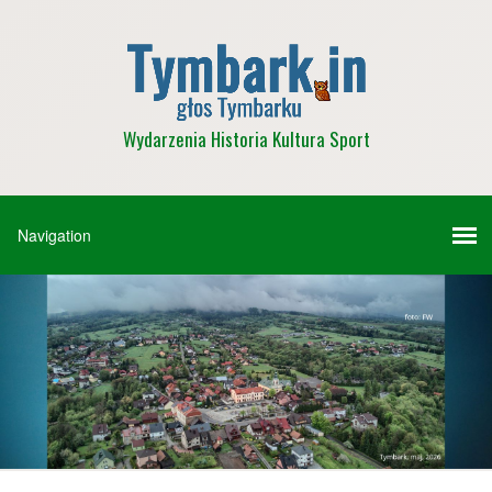
Wydarzenia Historia Kultura Sport