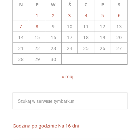
N
P
W
Ś
C
P
S
1
2
3
4
5
6
7
8
9
10
11
12
13
14
15
16
17
18
19
20
21
22
23
24
25
26
27
28
29
30
« maj
Godzina po godzinie
Na 16 dni