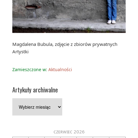
Magdalena Bubula, zdjęcie z zbiorów prywatnych
Artystki
Zamieszczone w:
Aktualności
Artykuły archiwalne
Artykuły
archiwalne
czerwiec 2026