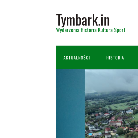
Tymbark.in
Wydarzenia Historia Kultura Sport
AKTUALNOŚCI
HISTORIA