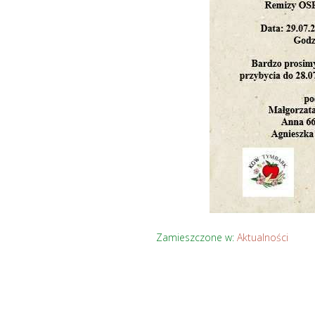
Zamieszczone w:
Aktualności