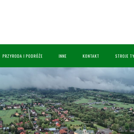
PRZYRODA I PODRÓŻE
INNE
KONTAKT
STROJE T