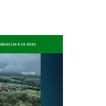
YMBARCZAN W XIX WIEKU