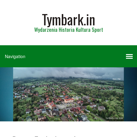
Tymbark.in
Wydarzenia Historia Kultura Sport