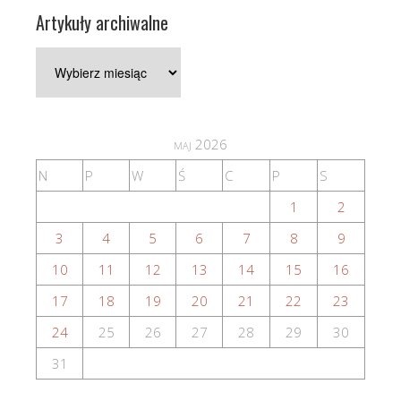
Artykuły archiwalne
Artykuły
archiwalne
maj 2026
N
P
W
Ś
C
P
S
1
2
3
4
5
6
7
8
9
10
11
12
13
14
15
16
17
18
19
20
21
22
23
24
25
26
27
28
29
30
31