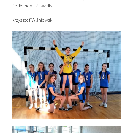
Podłopień i Zawadka.
Krzysztof Wiśniowski