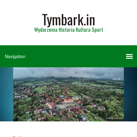
Tymbark.in
Wydarzenia Historia Kultura Sport