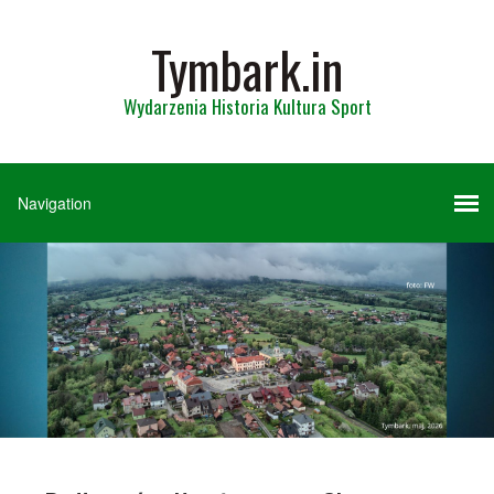
Tymbark.in
Wydarzenia Historia Kultura Sport