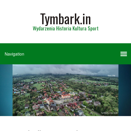
Tymbark.in
Wydarzenia Historia Kultura Sport