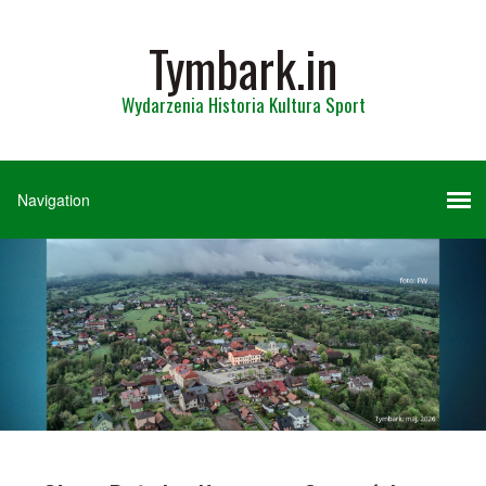
Tymbark.in
Wydarzenia Historia Kultura Sport