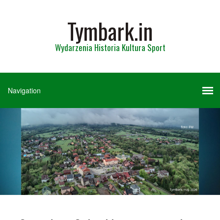
Tymbark.in
Wydarzenia Historia Kultura Sport