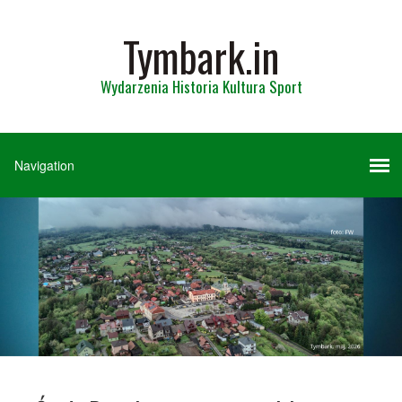
Tymbark.in
Wydarzenia Historia Kultura Sport