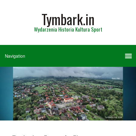
Tymbark.in
Wydarzenia Historia Kultura Sport