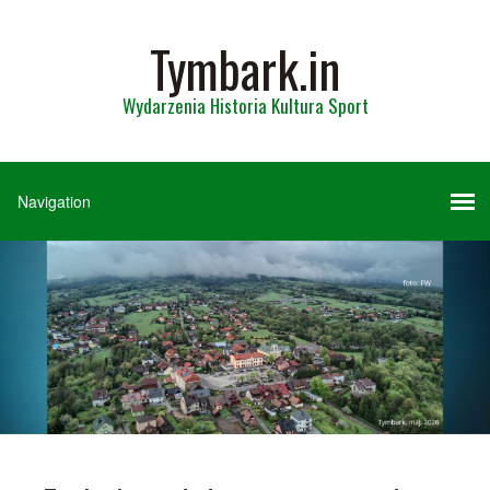
Tymbark.in
Wydarzenia Historia Kultura Sport