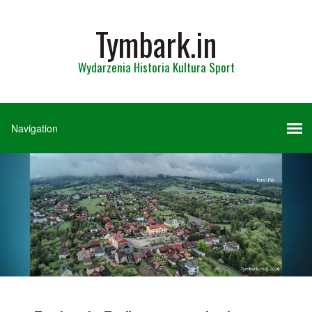
Tymbark.in
Wydarzenia Historia Kultura Sport