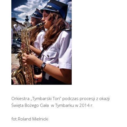
Orkiestra „Tymbarski Ton” podczas procesji z okazji
Święta Bożego Ciała w Tymbarku w 2014 r.
fot.Roland Mielnicki