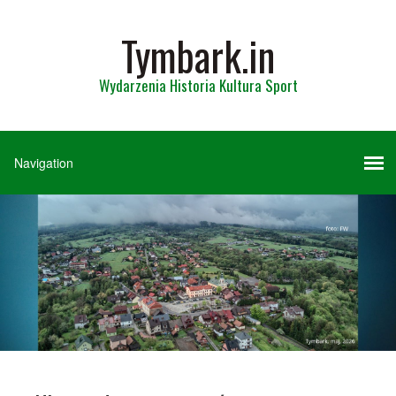
Tymbark.in
Wydarzenia Historia Kultura Sport