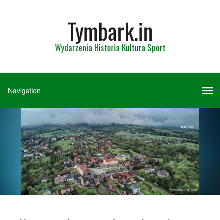
Tymbark.in
Wydarzenia Historia Kultura Sport