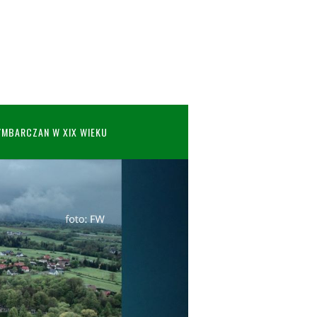
YMBARCZAN W XIX WIEKU