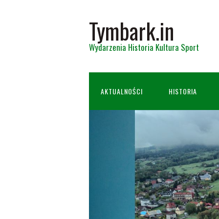
Tymbark.in
Wydarzenia Historia Kultura Sport
AKTUALNOŚCI
HISTORIA