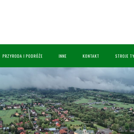
PRZYRODA I PODRÓŻE
INNE
KONTAKT
STROJE T