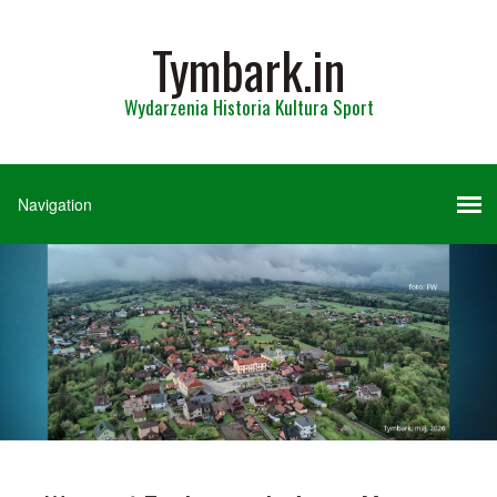
Tymbark.in
Wydarzenia Historia Kultura Sport