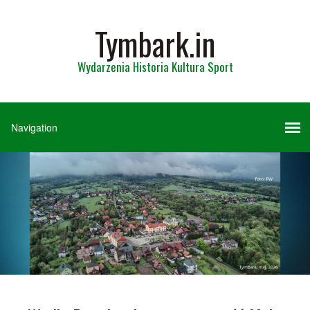
Tymbark.in
Wydarzenia Historia Kultura Sport