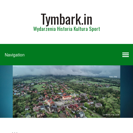
Tymbark.in
Wydarzenia Historia Kultura Sport