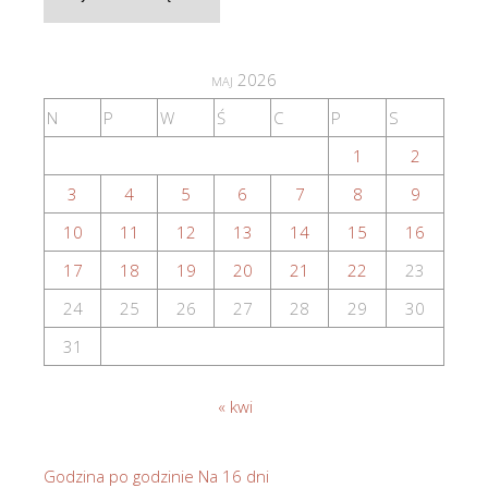
archiwalne
maj 2026
N
P
W
Ś
C
P
S
1
2
3
4
5
6
7
8
9
10
11
12
13
14
15
16
17
18
19
20
21
22
23
24
25
26
27
28
29
30
31
« kwi
Godzina po godzinie
Na 16 dni