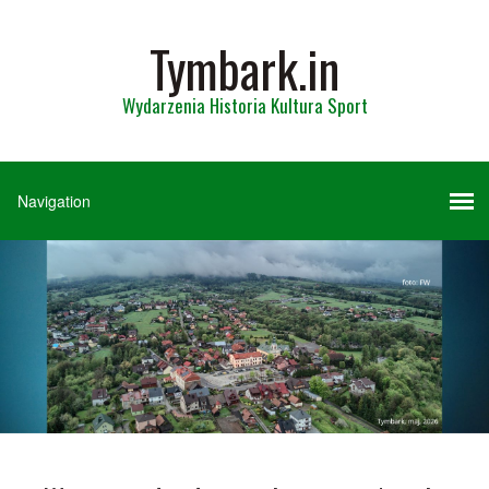
Tymbark.in
Wydarzenia Historia Kultura Sport