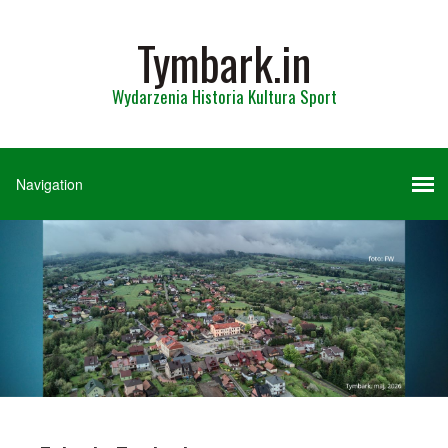
Tymbark.in
Wydarzenia Historia Kultura Sport