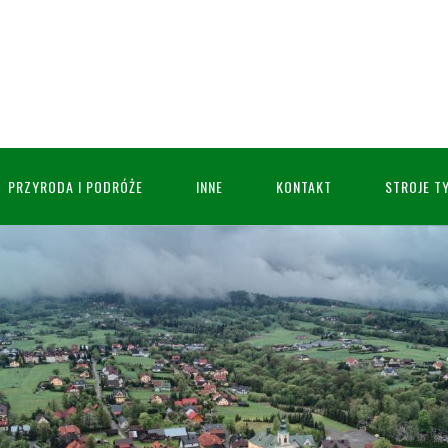
PRZYRODA I PODRÓŻE
INNE
KONTAKT
STROJE T