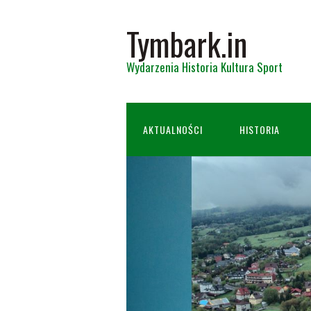
Tymbark.in
Wydarzenia Historia Kultura Sport
AKTUALNOŚCI
HISTORIA