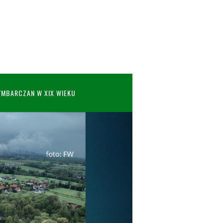
YMBARCZAN W XIX WIEKU