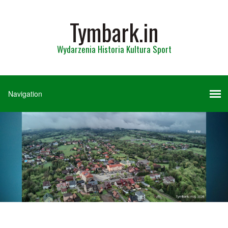
Tymbark.in
Wydarzenia Historia Kultura Sport