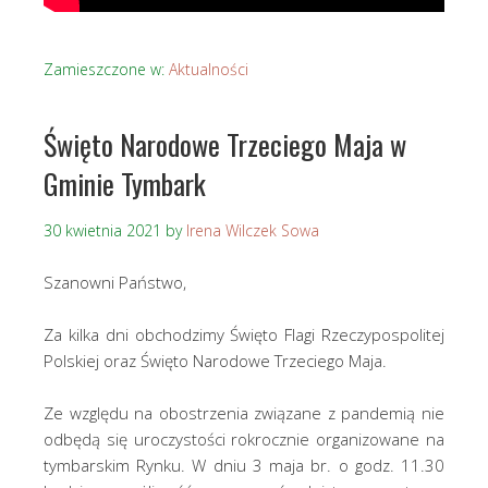
Zamieszczone w:
Aktualności
Święto Narodowe Trzeciego Maja w
Gminie Tymbark
30 kwietnia 2021
by
Irena Wilczek Sowa
Szanowni Państwo,
Za kilka dni obchodzimy Święto Flagi Rzeczypospolitej
Polskiej oraz Święto Narodowe Trzeciego Maja.
Ze względu na obostrzenia związane z pandemią nie
odbędą się uroczystości rokrocznie organizowane na
tymbarskim Rynku. W dniu 3 maja br. o godz. 11.30