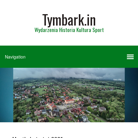
Tymbark.in
Wydarzenia Historia Kultura Sport