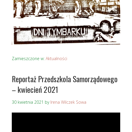
Zamieszczone w:
Aktualności
Reportaż Przedszkola Samorządowego
– kwiecień 2021
30 kwietnia 2021
by
Irena Wilczek Sowa