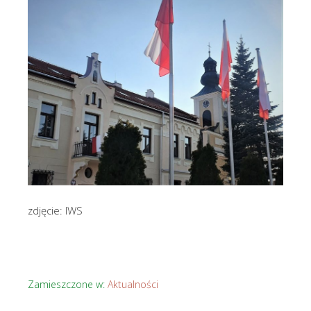
zdjęcie: IWS
Zamieszczone w:
Aktualności