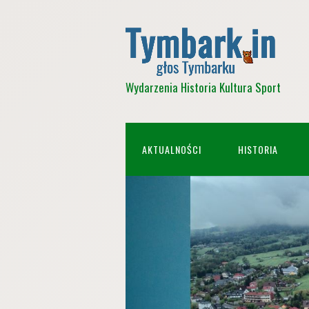
Wydarzenia Historia Kultura Sport
AKTUALNOŚCI
HISTORIA