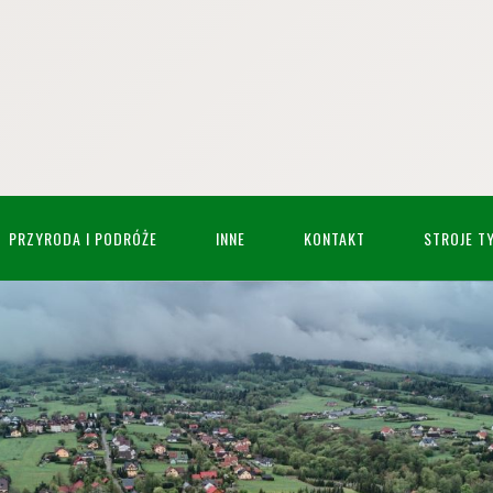
PRZYRODA I PODRÓŻE
INNE
KONTAKT
STROJE T