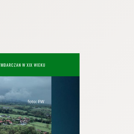
YMBARCZAN W XIX WIEKU