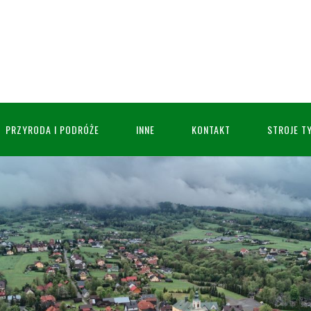
PRZYRODA I PODRÓŻE
INNE
KONTAKT
STROJE T