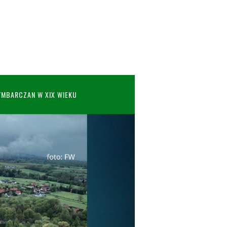
YMBARCZAN W XIX WIEKU