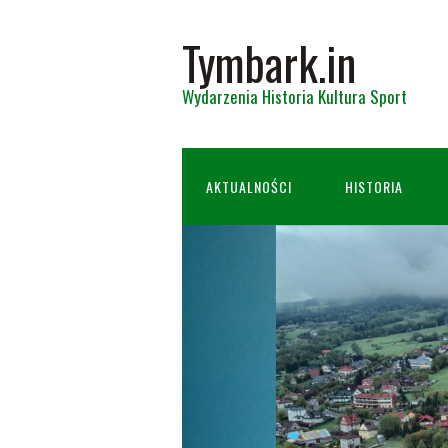
Tymbark.in
Wydarzenia Historia Kultura Sport
AKTUALNOŚCI
HISTORIA