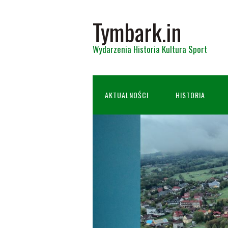
Tymbark.in
Wydarzenia Historia Kultura Sport
AKTUALNOŚCI
HISTORIA