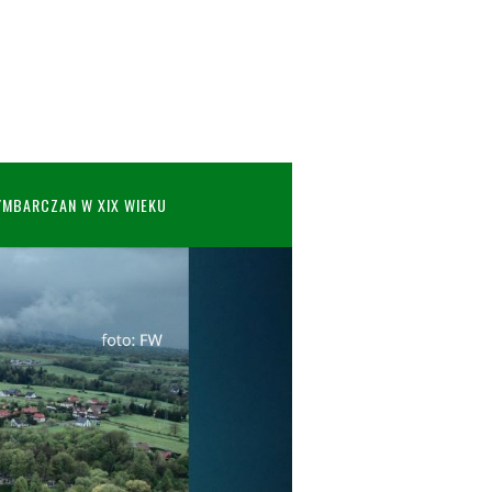
YMBARCZAN W XIX WIEKU