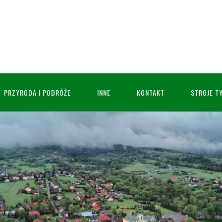
PRZYRODA I PODRÓŻE
INNE
KONTAKT
STROJE T