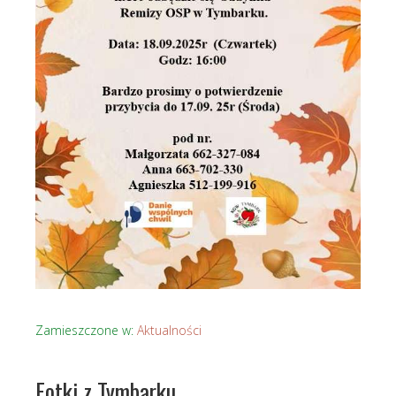
Zamieszczone w:
Aktualności
Fotki z Tymbarku