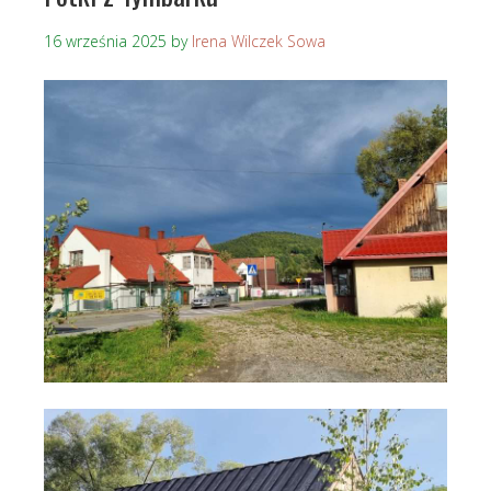
16 września 2025
by
Irena Wilczek Sowa