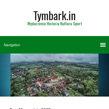
Tymbark.in
Wydarzenia Historia Kultura Sport