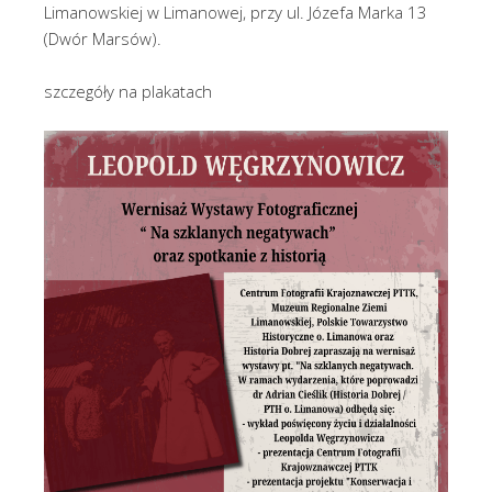
Limanowskiej w Limanowej, przy ul. Józefa Marka 13
(Dwór Marsów).
szczegóły na plakatach