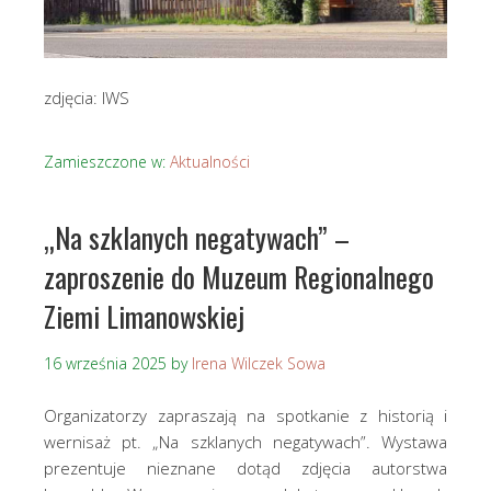
zdjęcia: IWS
Zamieszczone w:
Aktualności
„Na szklanych negatywach” –
zaproszenie do Muzeum Regionalnego
Ziemi Limanowskiej
16 września 2025
by
Irena Wilczek Sowa
Organizatorzy zapraszają na spotkanie z historią i
wernisaż pt. „Na szklanych negatywach”. Wystawa
prezentuje nieznane dotąd zdjęcia autorstwa