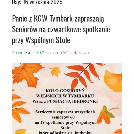
Day:
16 września 2025
Panie z KGW Tymbark zapraszają
Seniorów na czwartkowe spotkanie
przy Wspólnym Stole
16 września 2025
by
Irena Wilczek Sowa