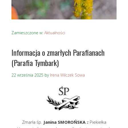
Zamieszczone w:
Aktualności
Informacja o zmarłych Parafianach
(Parafia Tymbark)
22 września 2025
by
Irena Wilczek Sowa
Zmarła śp.
Janina SMOROŃSKA
z Piekiełka