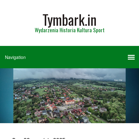
Tymbark.in
Wydarzenia Historia Kultura Sport