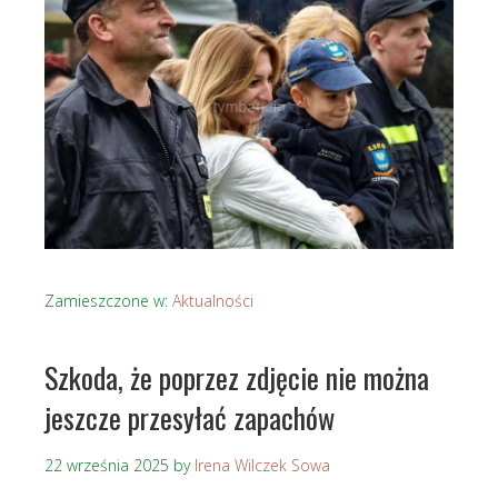
Zamieszczone w:
Aktualności
Szkoda, że poprzez zdjęcie nie można
jeszcze przesyłać zapachów
22 września 2025
by
Irena Wilczek Sowa