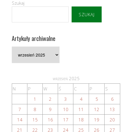
Szukaj
SZUKAJ
Artykuły archiwalne
Artykuły
archiwalne
wrzesień 2025
N
P
W
Ś
C
P
S
1
2
3
4
5
6
7
8
9
10
11
12
13
14
15
16
17
18
19
20
21
22
23
24
25
26
27