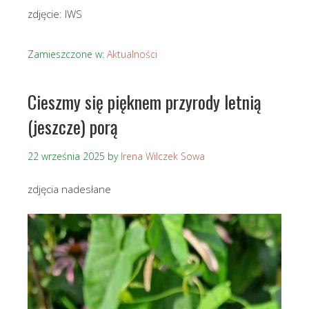
zdjęcie: IWS
Zamieszczone w:
Aktualności
Cieszmy się pięknem przyrody letnią
(jeszcze) porą
22 września 2025
by
Irena Wilczek Sowa
zdjęcia nadesłane