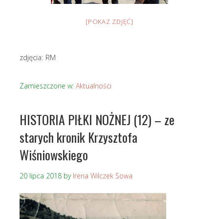
[POKAZ ZDJĘĆ]
zdjęcia: RM
Zamieszczone w:
Aktualności
HISTORIA PIŁKI NOŻNEJ (12) – ze
starych kronik Krzysztofa
Wiśniowskiego
20 lipca 2018
by
Irena Wilczek Sowa