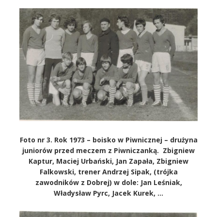
Foto nr 3. Rok 1973 – boisko w Piwnicznej – drużyna
juniorów przed meczem z Piwniczanką. Zbigniew
Kaptur, Maciej Urbański, Jan Zapała, Zbigniew
Falkowski, trener Andrzej Sipak, (trójka
zawodników z Dobrej) w dole: Jan Leśniak,
Władysław Pyrc, Jacek Kurek, …