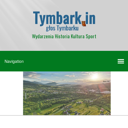
Wydarzenia Historia Kultura Sport