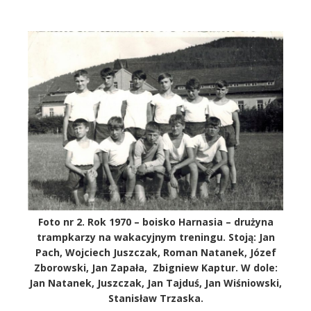
Foto nr 2. Rok 1970 – boisko Harnasia – drużyna
trampkarzy na wakacyjnym treningu. Stoją: Jan
Pach, Wojciech Juszczak, Roman Natanek, Józef
Zborowski, Jan Zapała, Zbigniew Kaptur. W dole:
Jan Natanek, Juszczak, Jan Tajduś, Jan Wiśniowski,
Stanisław Trzaska.