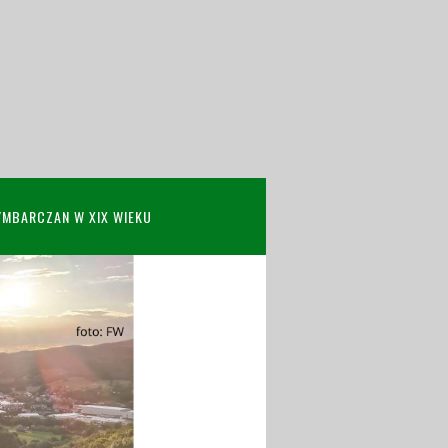
YMBARCZAN W XIX WIEKU