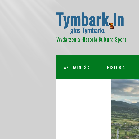
Wydarzenia Historia Kultura Sport
AKTUALNOŚCI
HISTORIA