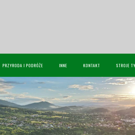
PRZYRODA I PODRÓŻE
INNE
KONTAKT
STROJE T