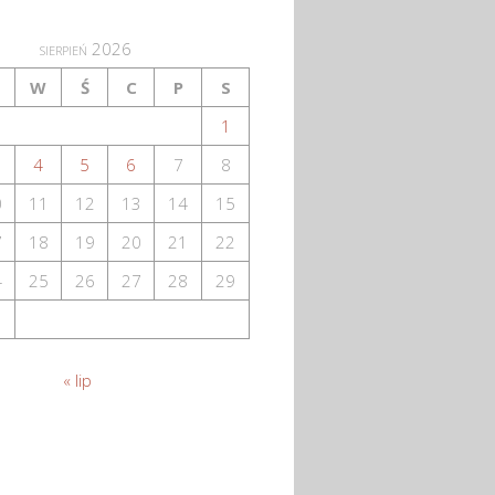
sierpień 2026
W
Ś
C
P
S
1
4
5
6
7
8
0
11
12
13
14
15
7
18
19
20
21
22
4
25
26
27
28
29
1
« lip