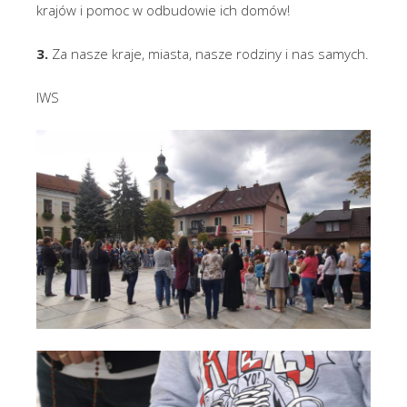
krajów i pomoc w odbudowie ich domów!
3.
Za nasze kraje, miasta, nasze rodziny i nas samych.
IWS