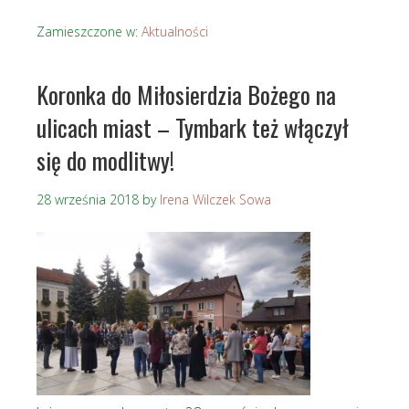
Zamieszczone w:
Aktualności
Koronka do Miłosierdzia Bożego na
ulicach miast – Tymbark też włączył
się do modlitwy!
28 września 2018
by
Irena Wilczek Sowa