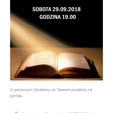
O pierwszym Spotkaniu ze Słowem pisaliśmy na
portalu.