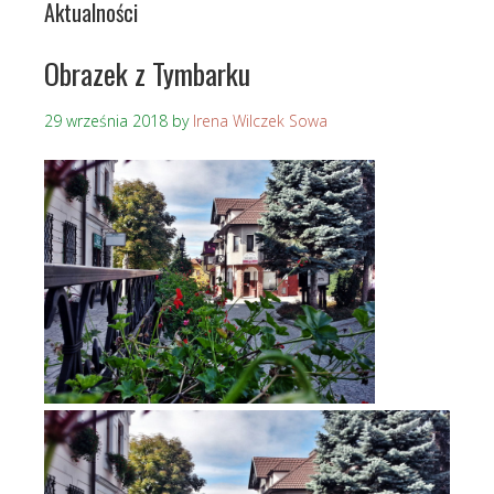
Aktualności
Obrazek z Tymbarku
29 września 2018
by
Irena Wilczek Sowa