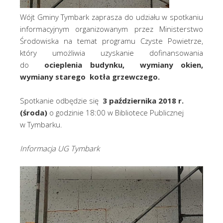
Wójt Gminy Tymbark zaprasza do udziału w spotkaniu
informacyjnym organizowanym przez Ministerstwo
Środowiska na temat programu Czyste Powietrze,
który umożliwia uzyskanie dofinansowania
do
ocieplenia budynku, wymiany okien,
wymiany starego kotła grzewczego
.
Spotkanie odbędzie się
3 października 2018 r.
(środa)
o godzinie 18:00 w Bibliotece Publicznej
w Tymbarku.
Informacja UG Tymbark