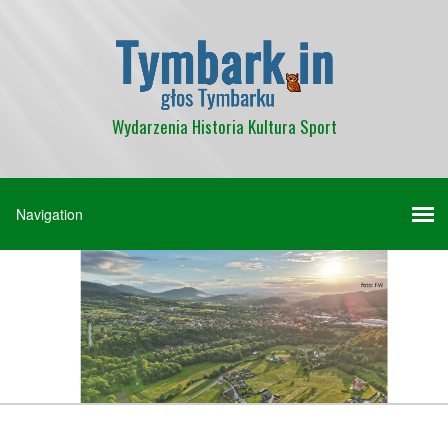
Wydarzenia Historia Kultura Sport