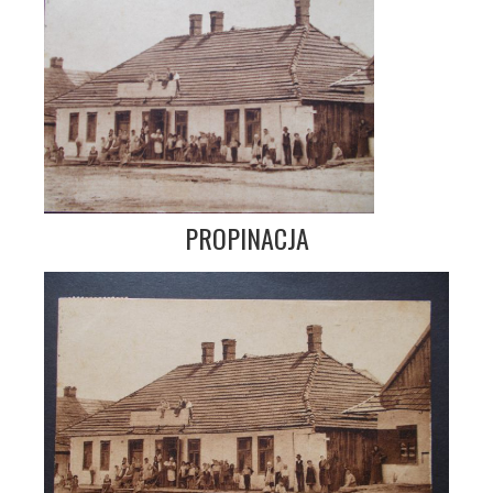
PROPINACJA