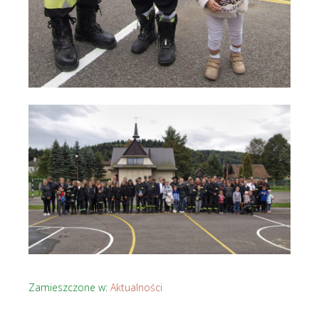
Zamieszczone w:
Aktualności