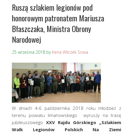
Ruszą szlakiem legionów pod
honorowym patronatem Mariusza
Błaszczaka, Ministra Obrony
Narodowej
25 września 2018
by
Irena Wilczek Sowa
W dniach 4-6 października 2018 roku młodzież z
terenu powiatu limanowskiego wyruszy na trasę
jubileuszowego
XXV Rajdu Górskiego „Szlakiem
Walk Legionów Polskich Na Ziemi