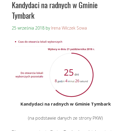
Kandydaci na radnych w Gminie
Tymbark
25 września 2018
by
Irena Wilczek Sowa
Kandydaci na radnych w Gminie Tymbark
(na podstawie danych ze strony PKW)