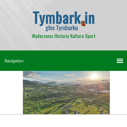
Wydarzenia Historia Kultura Sport