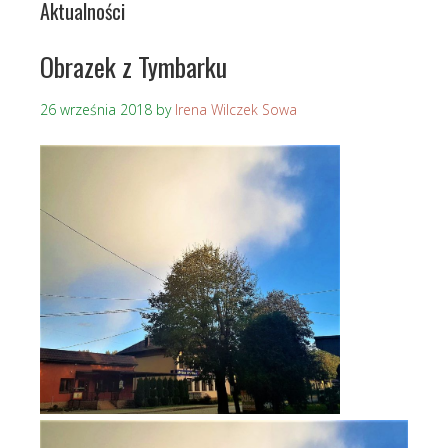
Aktualności
Obrazek z Tymbarku
26 września 2018
by
Irena Wilczek Sowa