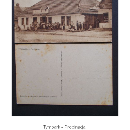
Tymbark – Propinacja.