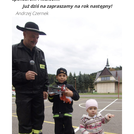
Już dziś na zapraszamy na rok następny!
Andrzej Czernek