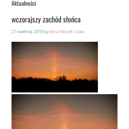
Aktualności
wczorajszy zachód słońca
21 kwietnia 2018
by
Irena Wilczek Sowa