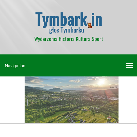
Wydarzenia Historia Kultura Sport