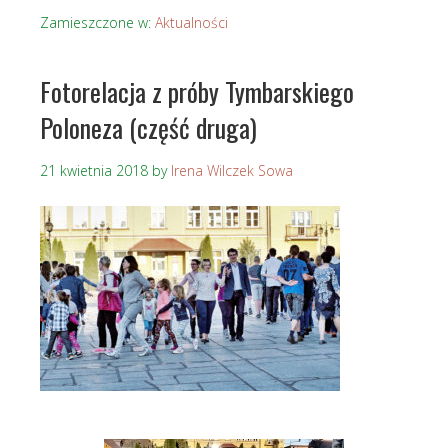
Zamieszczone w:
Aktualności
Fotorelacja z próby Tymbarskiego
Poloneza (część druga)
21 kwietnia 2018
by
Irena Wilczek Sowa