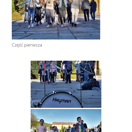
Część pierwsza