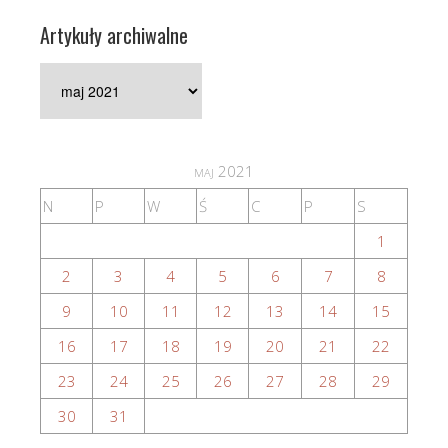
Artykuły archiwalne
Artykuły
archiwalne
maj 2021
N
P
W
Ś
C
P
S
1
2
3
4
5
6
7
8
9
10
11
12
13
14
15
16
17
18
19
20
21
22
23
24
25
26
27
28
29
30
31