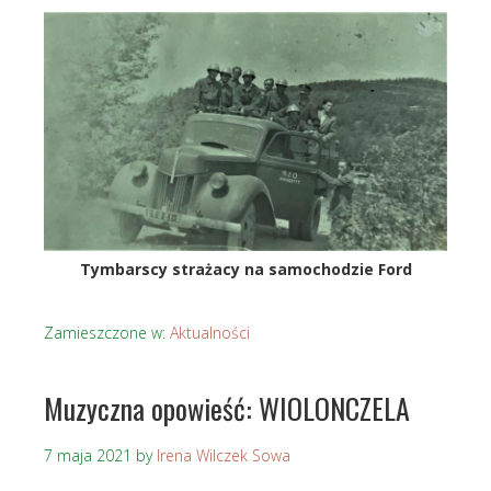
Tymbarscy strażacy na samochodzie Ford
Zamieszczone w:
Aktualności
Muzyczna opowieść: WIOLONCZELA
7 maja 2021
by
Irena Wilczek Sowa