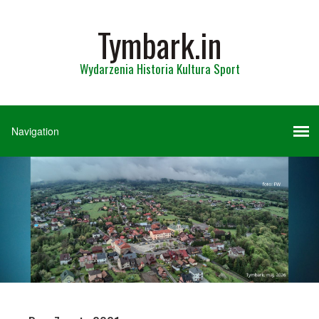
Tymbark.in
Wydarzenia Historia Kultura Sport