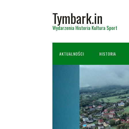
Tymbark.in
Wydarzenia Historia Kultura Sport
AKTUALNOŚCI
HISTORIA