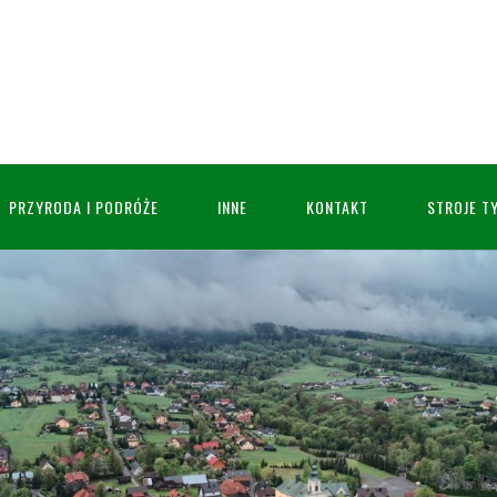
PRZYRODA I PODRÓŻE
INNE
KONTAKT
STROJE T