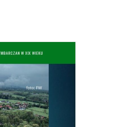
YMBARCZAN W XIX WIEKU