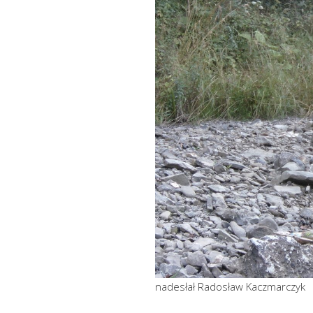
nadesłał Radosław Kaczmarczyk