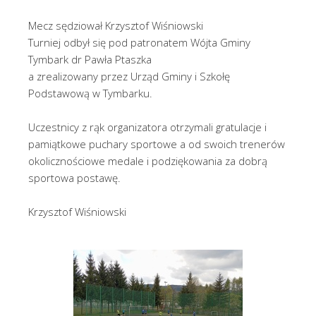
Mecz sędziował Krzysztof Wiśniowski
Turniej odbył się pod patronatem Wójta Gminy
Tymbark dr Pawła Ptaszka
a zrealizowany przez Urząd Gminy i Szkołę
Podstawową w Tymbarku.
Uczestnicy z rąk organizatora otrzymali gratulacje i
pamiątkowe puchary sportowe a od swoich trenerów
okolicznościowe medale i podziękowania za dobrą
sportowa postawę.
Krzysztof Wiśniowski