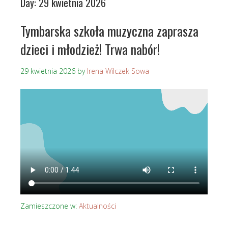
Day:
29 kwietnia 2026
Tymbarska szkoła muzyczna zaprasza
dzieci i młodzież! Trwa nabór!
29 kwietnia 2026
by
Irena Wilczek Sowa
Zamieszczone w:
Aktualności