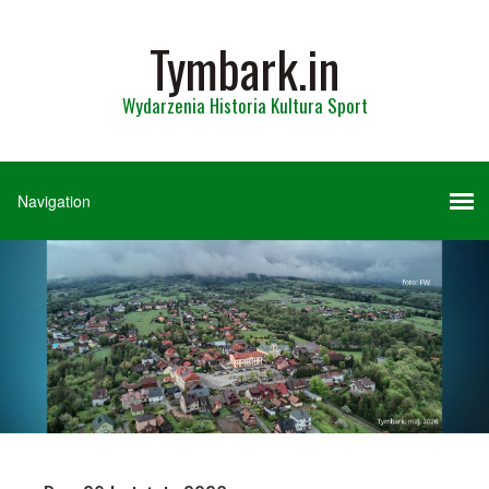
Tymbark.in
Wydarzenia Historia Kultura Sport