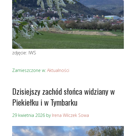
zdjęcie: IWS
Zamieszczone w:
Aktualności
Dzisiejszy zachód słońca widziany w
Piekiełku i w Tymbarku
29 kwietnia 2026
by
Irena Wilczek Sowa