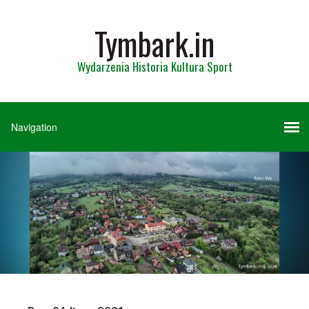
Tymbark.in
Wydarzenia Historia Kultura Sport