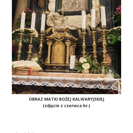
OBRAZ MATKI BOŻEJ KALWARYJSKIEJ
(zdjęcie z czerwca br.)