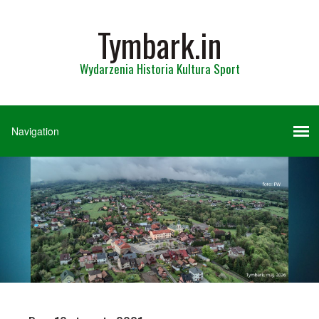
Tymbark.in
Wydarzenia Historia Kultura Sport