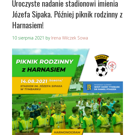
Uroczyste nadanie stadionowi imienia
Józefa Sipaka. Później piknik rodzinny z
Harnasiem!
10 sierpnia 2021
by
Irena Wilczek Sowa