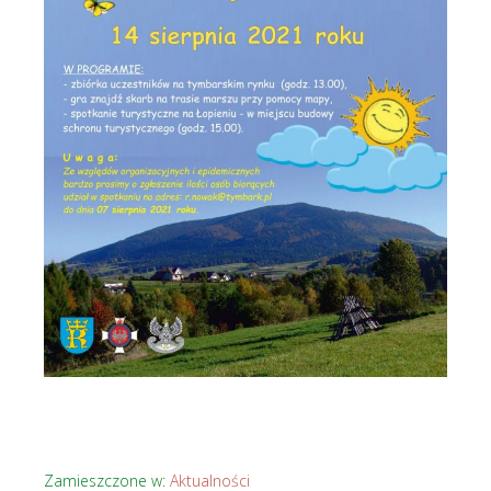
Zamieszczone w:
Aktualności