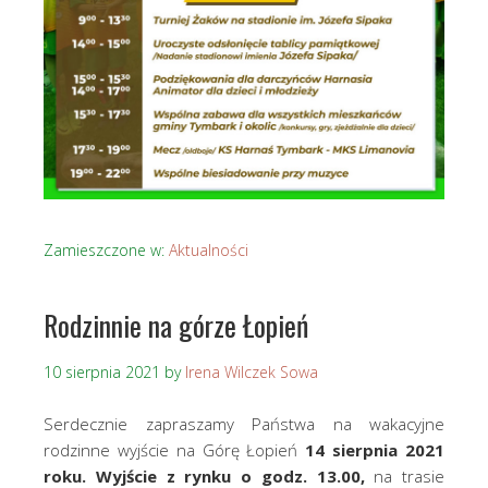
Zamieszczone w:
Aktualności
Rodzinnie na górze Łopień
10 sierpnia 2021
by
Irena Wilczek Sowa
Serdecznie zapraszamy Państwa na wakacyjne
rodzinne wyjście na Górę Łopień
14 sierpnia 2021
roku.
Wyjście z rynku o godz. 13.00,
na trasie