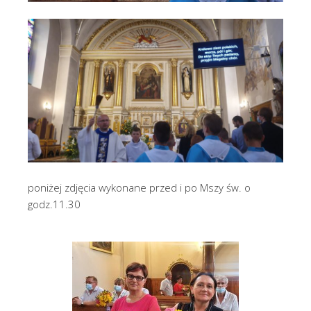
poniżej zdjęcia wykonane przed i po Mszy św. o
godz.11.30