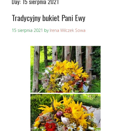
Day:
15 sierpnia 2021
Tradycyjny bukiet Pani Ewy
15 sierpnia 2021
by
Irena Wilczek Sowa