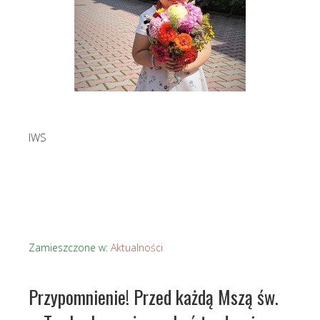
IWS
Zamieszczone w:
Aktualności
Przypomnienie! Przed każdą Mszą św.