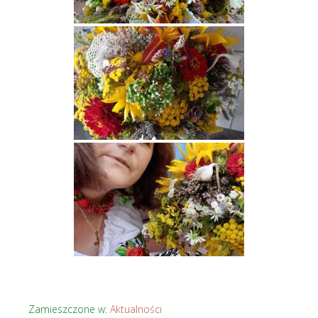
Zamieszczone w:
Aktualności