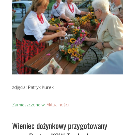
zdjęcia: Patryk Kurek
Zamieszczone w:
Aktualności
Wieniec dożynkowy przygotowany