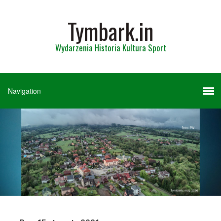
Tymbark.in
Wydarzenia Historia Kultura Sport